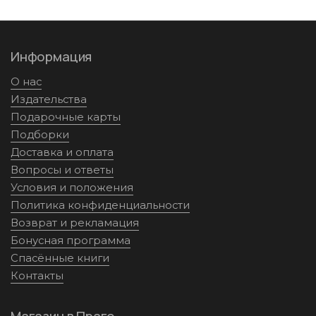
Информация
О нас
Издательства
Подарочные карты
Подборки
Доставка и оплата
Вопросы и ответы
Условия и положения
Политика конфиденциальности
Возврат и рекламация
Бонусная программа
Спасённые книги
Контакты
Магазин в Праге