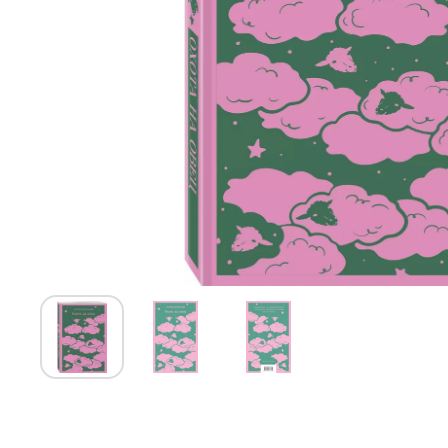
Показать слайд 1
Показать слайд 2
Показать слайд 3