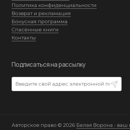
Политика конфиденциальности
Возврат и рекламация
Бонусная программа
Спасённые книги
Контакты
Подписаться на рассылку
Отправ
Авторское право © 2026
Белая Ворона - ваш