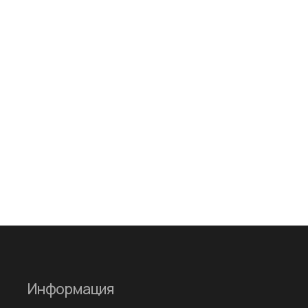
Информация