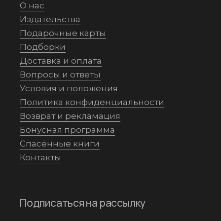
О нас
Издательства
Подарочные карты
Подборки
Доставка и оплата
Вопросы и ответы
Условия и положения
Политика конфиденциальности
Возврат и рекламация
Бонусная программа
Спасённые книги
Контакты
Подписаться на рассылку