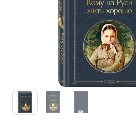
Показать слайд 1
Показать слайд 2
Показать слайд 3